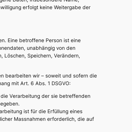
willigung erfolgt keine Weitergabe der
. Eine betroffene Person ist eine
sonendaten, unabhängig von den
, Löschen, Speichern, Verändern,
n bearbeiten wir – soweit und sofern die
ng mit Art. 6 Abs. 1 DSGVO:
n die Verarbeitung der sie betreffenden
gegeben.
rbeitung ist für die Erfüllung eines
glicher Massnahmen erforderlich, die auf