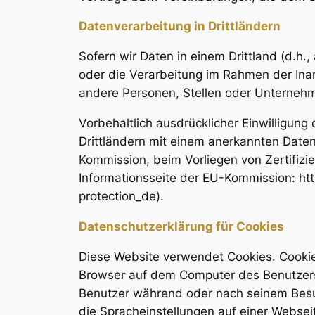
Datenverarbeitung in Drittländern
Sofern wir Daten in einem Drittland (d.h
oder die Verarbeitung im Rahmen der Ina
andere Personen, Stellen oder Unternehme
Vorbehaltlich ausdrücklicher Einwilligung 
Drittländern mit einem anerkannten Date
Kommission, beim Vorliegen von Zertifizi
Informationsseite der EU-Kommission: htt
protection_de).
Datenschutzerklärung für Cookies
Diese Website verwendet Cookies. Cookie
Browser auf dem Computer des Benutzers g
Benutzer während oder nach seinem Besu
die Spracheinstellungen auf einer Websei