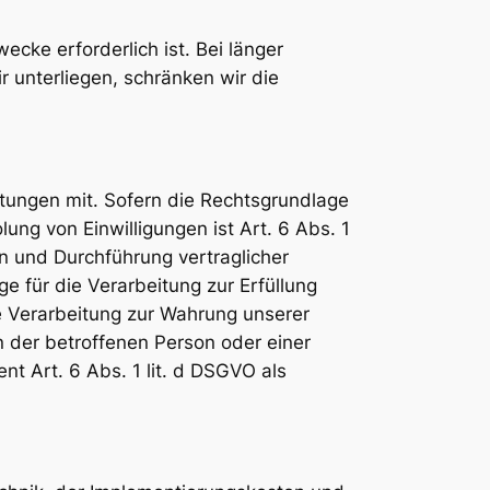
ecke erforderlich ist. Bei länger
 unterliegen, schränken wir die
tungen mit. Sofern die Rechtsgrundlage
ung von Einwilligungen ist Art. 6 Abs. 1
en und Durchführung vertraglicher
 für die Verarbeitung zur Erfüllung
die Verarbeitung zur Wahrung unserer
en der betroffenen Person oder einer
t Art. 6 Abs. 1 lit. d DSGVO als