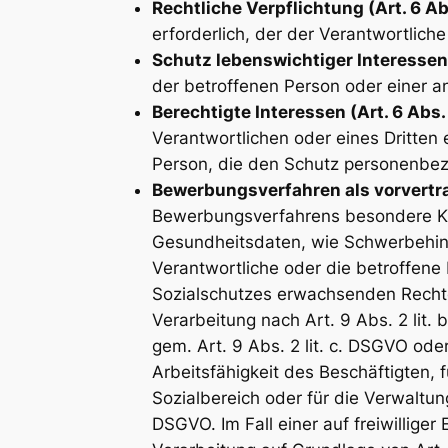
Rechtliche Verpflichtung (Art. 6 Abs.
erforderlich, der der Verantwortliche 
Schutz lebenswichtiger Interessen (A
der betroffenen Person oder einer a
Berechtigte Interessen (Art. 6 Abs. 1
Verantwortlichen oder eines Dritten 
Person, die den Schutz personenbez
Bewerbungsverfahren als vorvertrag
Bewerbungsverfahrens besondere Ka
Gesundheitsdaten, wie Schwerbehind
Verantwortliche oder die betroffene
Sozialschutzes erwachsenden Rechte
Verarbeitung nach Art. 9 Abs. 2 lit
gem. Art. 9 Abs. 2 lit. c. DSGVO ode
Arbeitsfähigkeit des Beschäftigten,
Sozialbereich oder für die Verwaltun
DSGVO. Im Fall einer auf freiwillige